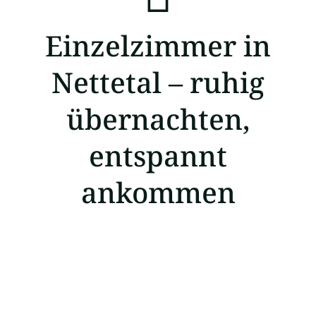
Einzelzimmer in
Nettetal – ruhig
übernachten,
entspannt
ankommen