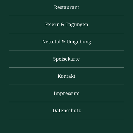
Restaurant
Feiern & Tagungen
Nettetal & Umgebung
Speisekarte
Kontakt
Impressum
Datenschutz