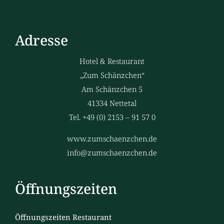
Adresse
Hotel & Restaurant
„Zum Schänzchen“
Am Schänzchen 5
41334 Nettetal
Tel. +49 (0) 2153 – 91 57 0
www.zumschaenzchen.de
info@zumschaenzchen.de
Öffnungszeiten
Öffnungszeiten Restaurant