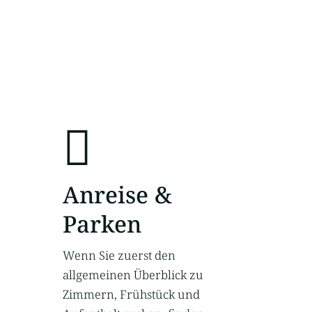
Anreise &
Parken
Wenn Sie zuerst den
allgemeinen Überblick zu
Zimmern, Frühstück und