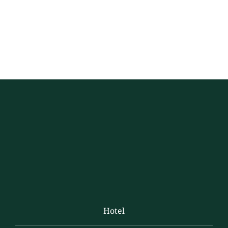
Hotel