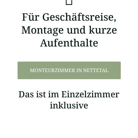
Für Geschäftsreise,
Montage und kurze
Aufenthalte
MONTEURZIMMER IN NETTETAL
Das ist im Einzelzimmer
inklusive