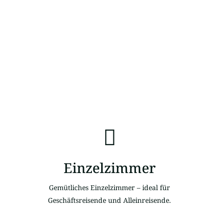
Einzelzimmer
Gemütliches Einzelzimmer – ideal für
Geschäftsreisende und Alleinreisende.