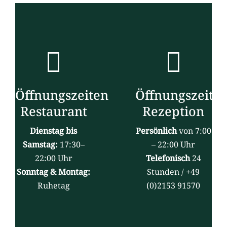
Öffnungszeiten
Öffnungszeite
Restaurant
Rezeption
Dienstag bis
Persönlich
von 7:00
Samstag:
17:30–
– 22:00 Uhr
22:00 Uhr
Telefonisch
24
Sonntag & Montag:
Stunden / +49
Ruhetag
(0)2153 91570