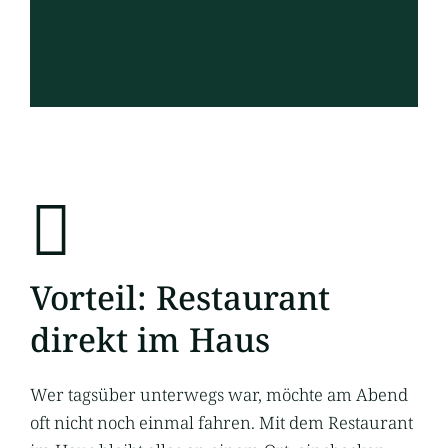
Vorteil: Restaurant
direkt im Haus
Wer tagsüber unterwegs war, möchte am Abend
oft nicht noch einmal fahren. Mit dem Restaurant