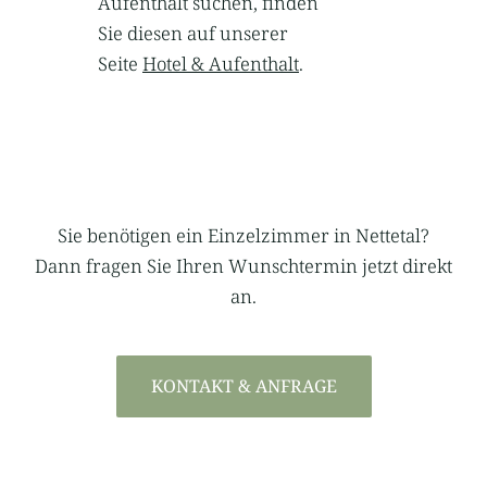
Aufenthalt suchen, finden
Sie diesen auf unserer
Seite
Hotel & Aufenthalt
.
Sie benötigen ein Einzelzimmer in Nettetal?
Dann fragen Sie Ihren Wunschtermin jetzt direkt
an.
KONTAKT & ANFRAGE