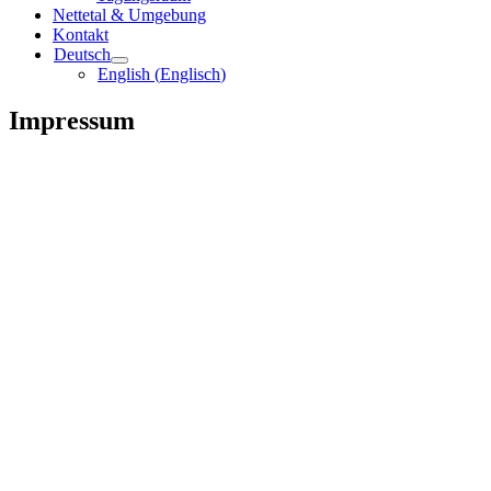
Nettetal & Umgebung
Kontakt
Deutsch
English
(
Englisch
)
Impressum