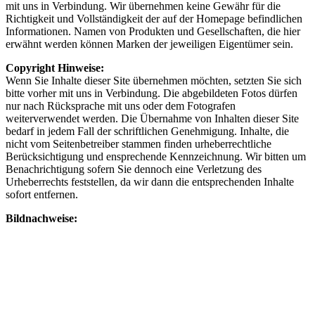
mit uns in Verbindung. Wir übernehmen keine Gewähr für die
Richtigkeit und Vollständigkeit der auf der Homepage befindlichen
Informationen. Namen von Produkten und Gesellschaften, die hier
erwähnt werden können Marken der jeweiligen Eigentümer sein.
Copyright Hinweise:
Wenn Sie Inhalte dieser Site übernehmen möchten, setzten Sie sich
bitte vorher mit uns in Verbindung. Die abgebildeten Fotos dürfen
nur nach Rücksprache mit uns oder dem Fotografen
weiterverwendet werden. Die Übernahme von Inhalten dieser Site
bedarf in jedem Fall der schriftlichen Genehmigung. Inhalte, die
nicht vom Seitenbetreiber stammen finden urheberrechtliche
Berücksichtigung und ensprechende Kennzeichnung. Wir bitten um
Benachrichtigung sofern Sie dennoch eine Verletzung des
Urheberrechts feststellen, da wir dann die entsprechenden Inhalte
sofort entfernen.
Bildnachweise: