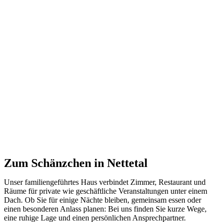
Zum Schänzchen in Nettetal
Unser familiengeführtes Haus verbindet Zimmer, Restaurant und
Räume für private wie geschäftliche Veranstaltungen unter einem
Dach. Ob Sie für einige Nächte bleiben, gemeinsam essen oder
einen besonderen Anlass planen: Bei uns finden Sie kurze Wege,
eine ruhige Lage und einen persönlichen Ansprechpartner.