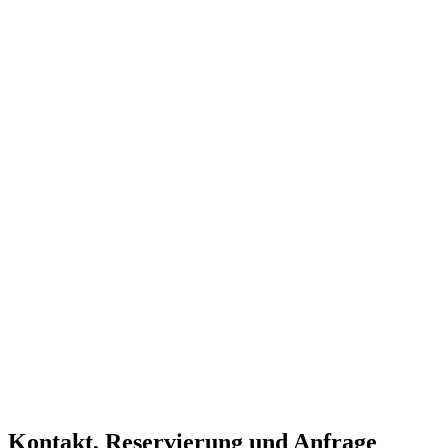
Kontakt, Reservierung und Anfrage