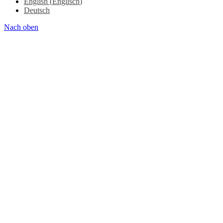
English
(
Englisch
)
Deutsch
Nach oben