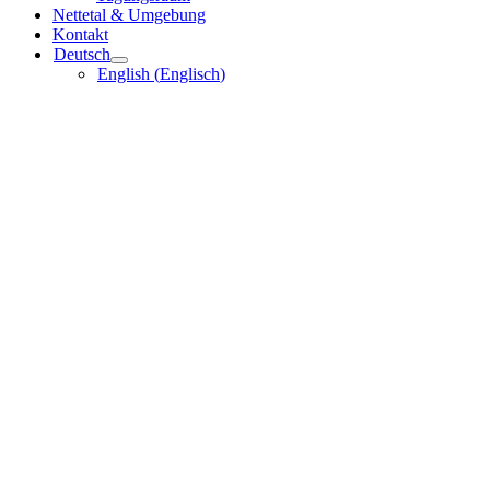
Nettetal & Umgebung
Kontakt
Deutsch
English
(
Englisch
)