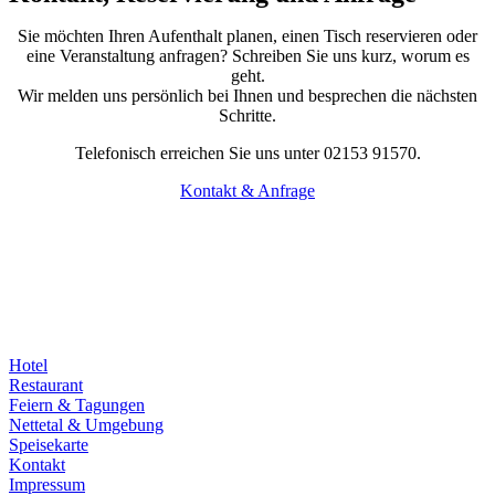
Sie möchten Ihren Aufenthalt planen, einen Tisch reservieren oder
eine Veranstaltung anfragen? Schreiben Sie uns kurz, worum es
geht.
Wir melden uns persönlich bei Ihnen und besprechen die nächsten
Schritte.
Telefonisch erreichen Sie uns unter 02153 91570.
Kontakt & Anfrage
Hotel
Restaurant
Feiern & Tagungen
Nettetal & Umgebung
Speisekarte
Kontakt
Impressum