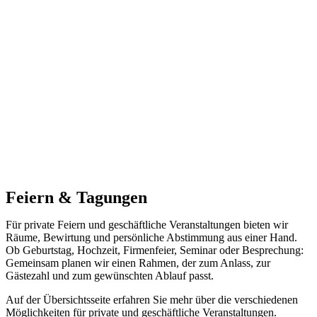
Feiern & Tagungen
Für private Feiern und geschäftliche Veranstaltungen bieten wir
Räume, Bewirtung und persönliche Abstimmung aus einer Hand.
Ob Geburtstag, Hochzeit, Firmenfeier, Seminar oder Besprechung:
Gemeinsam planen wir einen Rahmen, der zum Anlass, zur
Gästezahl und zum gewünschten Ablauf passt.
Auf der Übersichtsseite erfahren Sie mehr über die verschiedenen
Möglichkeiten für private und geschäftliche Veranstaltungen.