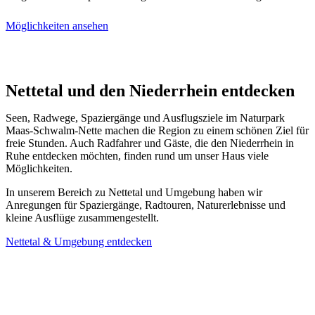
Möglichkeiten ansehen
Nettetal und den Niederrhein entdecken
Seen, Radwege, Spaziergänge und Ausflugsziele im Naturpark
Maas-Schwalm-Nette machen die Region zu einem schönen Ziel für
freie Stunden. Auch Radfahrer und Gäste, die den Niederrhein in
Ruhe entdecken möchten, finden rund um unser Haus viele
Möglichkeiten.
In unserem Bereich zu Nettetal und Umgebung haben wir
Anregungen für Spaziergänge, Radtouren, Naturerlebnisse und
kleine Ausflüge zusammengestellt.
Nettetal & Umgebung entdecken