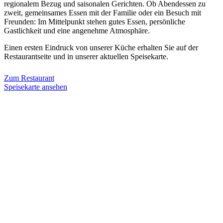
regionalem Bezug und saisonalen Gerichten. Ob Abendessen zu
zweit, gemeinsames Essen mit der Familie oder ein Besuch mit
Freunden: Im Mittelpunkt stehen gutes Essen, persönliche
Gastlichkeit und eine angenehme Atmosphäre.
Einen ersten Eindruck von unserer Küche erhalten Sie auf der
Restaurantseite und in unserer aktuellen Speisekarte.
Zum Restaurant
Speisekarte ansehen