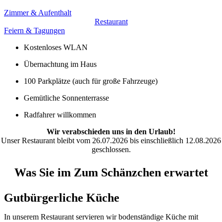
Zimmer & Aufenthalt
Restaurant
Feiern & Tagungen
Kostenloses WLAN
Übernachtung im Haus
100 Parkplätze (auch für große Fahrzeuge)
Gemütliche Sonnenterrasse
Radfahrer willkommen
Wir verabschieden uns in den Urlaub!
Unser Restaurant bleibt vom 26.07.2026 bis einschließlich 12.08.2026
geschlossen.
Was Sie im Zum Schänzchen erwartet
Gutbürgerliche Küche
In unserem Restaurant servieren wir bodenständige Küche mit