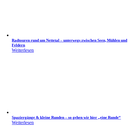
Radtouren rund um Nettetal – unterwegs zwischen Seen, Mühlen und
Feldern
Weiterlesen
Spaziergänge & kleine Runden – so gehen wir hier „eine Runde“
Weiterlesen